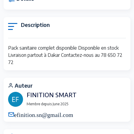
Description
Pack sanitaire complet disponible Disponible en stock
Livraison partout à Dakar Contactez-nous au 78 650 72
72
Auteur
FINITION SMART
Membre depuis June 2025
efinition.sn@gmail.com