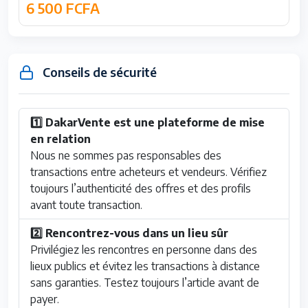
6 500 FCFA
Conseils de sécurité
1️⃣ DakarVente est une plateforme de mise
en relation
Nous ne sommes pas responsables des
transactions entre acheteurs et vendeurs. Vérifiez
toujours l’authenticité des offres et des profils
avant toute transaction.
2️⃣ Rencontrez-vous dans un lieu sûr
Privilégiez les rencontres en personne dans des
lieux publics et évitez les transactions à distance
sans garanties. Testez toujours l’article avant de
payer.