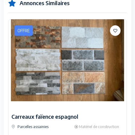
Annonces Similaires
OFFRE
Carreaux faïence espagnol
Parcelles assainies
Matériel de construction