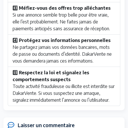
3️⃣ Méfiez-vous des offres trop alléchantes
Si une annonce semble trop belle pour être vraie,
elle l’est probablement. Ne faites jamais de
paiements anticipés sans assurance de réception.
4️⃣ Protégez vos informations personnelles
Ne partagez jamais vos données bancaires, mots
de passe ou documents d’identité. DakarVente ne
vous demandera jamais ces informations.
5️⃣ Respectez la loi et signalez les
comportements suspects
Toute activité frauduleuse ou illicite est interdite sur
DakarVente. Si vous suspectez une arnaque,
signalez immédiatement l’annonce ou l’utilisateur.
Laisser un commentaire