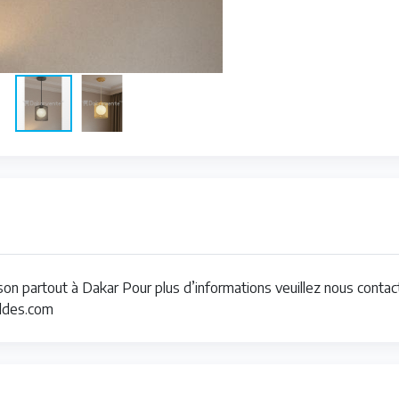
on partout à Dakar Pour plus d’informations veuillez nous contac
ldes.com