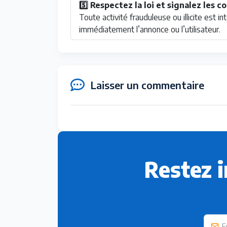
5️⃣ Respectez la loi et signalez les
Toute activité frauduleuse ou illicite est 
immédiatement l’annonce ou l’utilisateur.
Laisser un commentaire
Restez 