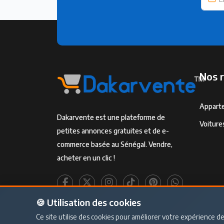
Nos 
Appart
Dakarvente est une plateforme de
Voiture
petites annonces gratuites et de e-
commerce basée au Sénégal. Vendre,
acheter en un clic !
🍪 Utilisation des cookies
Tous droits réservés © 2026 - DakarVente.
Ce site utilise des cookies pour améliorer votre expérience de 