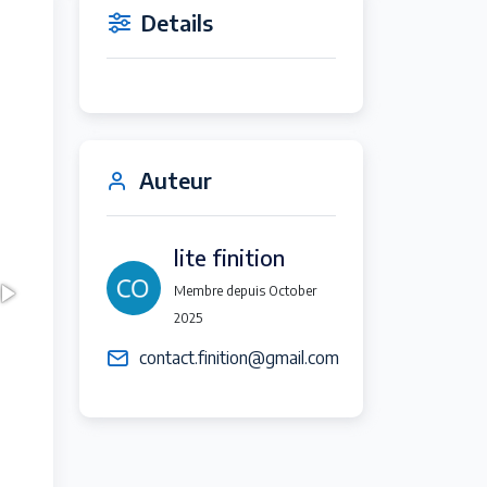
Details
Auteur
lite finition
Membre depuis October
2025
contact.finition@gmail.com