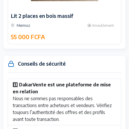
Lit 2 places en bois massif
Mermoz
Ameublement
55 000 FCFA
Conseils de sécurité
1️⃣ DakarVente est une plateforme de mise
en relation
Nous ne sommes pas responsables des
transactions entre acheteurs et vendeurs. Vérifiez
toujours l’authenticité des offres et des profils
avant toute transaction.