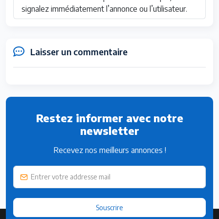
signalez immédiatement l’annonce ou l’utilisateur.
Laisser un commentaire
Restez informer avec notre
newsletter
Recevez nos meilleurs annonces !
Souscrire