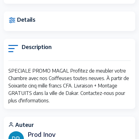
Details
Description
SPECIALE PROMO MAGAL Profitez de meubler votre
Chambre avec nos Coiffeuses toutes neuves. À partir de
Soixante cinq mille francs CFA. Livraison + Montage
GRATUITS dans la ville de Dakar. Contactez-nous pour
plus d'informations.
Auteur
Prod Inov