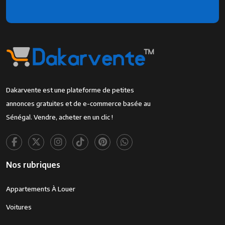
Dakarvente est une plateforme de petites
annonces gratuites et de e-commerce basée au
Sénégal. Vendre, acheter en un clic !
Nos rubriques
Appartements À Louer
Voitures