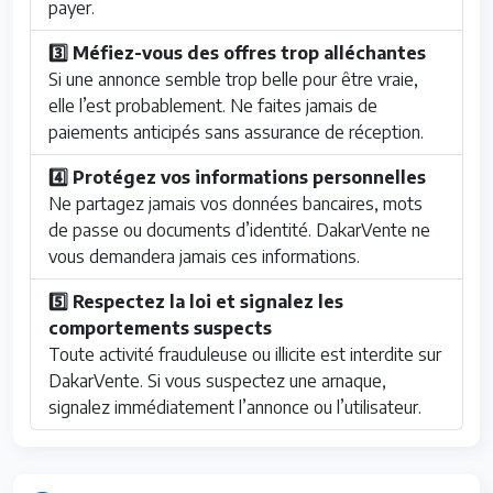
payer.
3️⃣ Méfiez-vous des offres trop alléchantes
Si une annonce semble trop belle pour être vraie,
elle l’est probablement. Ne faites jamais de
paiements anticipés sans assurance de réception.
4️⃣ Protégez vos informations personnelles
Ne partagez jamais vos données bancaires, mots
de passe ou documents d’identité. DakarVente ne
vous demandera jamais ces informations.
5️⃣ Respectez la loi et signalez les
comportements suspects
Toute activité frauduleuse ou illicite est interdite sur
DakarVente. Si vous suspectez une arnaque,
signalez immédiatement l’annonce ou l’utilisateur.