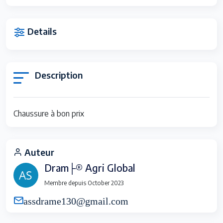
Details
Description
Chaussure à bon prix
Auteur
Dram├® Agri Global
Membre depuis October 2023
assdrame130@gmail.com