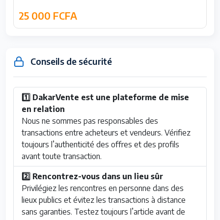
25 000 FCFA
Conseils de sécurité
1️⃣ DakarVente est une plateforme de mise
en relation
Nous ne sommes pas responsables des
transactions entre acheteurs et vendeurs. Vérifiez
toujours l’authenticité des offres et des profils
avant toute transaction.
2️⃣ Rencontrez-vous dans un lieu sûr
Privilégiez les rencontres en personne dans des
lieux publics et évitez les transactions à distance
sans garanties. Testez toujours l’article avant de