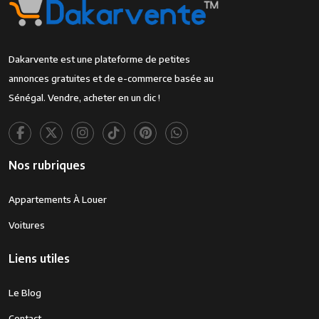
Dakarvente est une plateforme de petites
annonces gratuites et de e-commerce basée au
Sénégal. Vendre, acheter en un clic !
Nos rubriques
Appartements À Louer
Voitures
Liens utiles
Le Blog
Contact