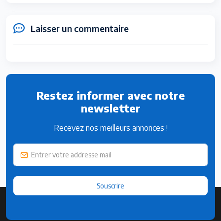
Laisser un commentaire
Restez informer avec notre
newsletter
Recevez nos meilleurs annonces !
Souscrire