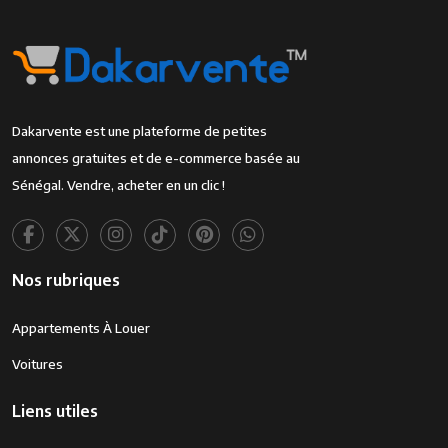
Dakarvente est une plateforme de petites
annonces gratuites et de e-commerce basée au
Sénégal. Vendre, acheter en un clic !
Nos rubriques
Appartements À Louer
Voitures
Liens utiles