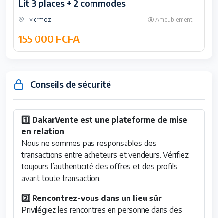
Lit 3 places + 2 commodes
Mermoz
Ameublement
155 000 FCFA
Conseils de sécurité
1️⃣ DakarVente est une plateforme de mise
en relation
Nous ne sommes pas responsables des
transactions entre acheteurs et vendeurs. Vérifiez
toujours l’authenticité des offres et des profils
avant toute transaction.
2️⃣ Rencontrez-vous dans un lieu sûr
Privilégiez les rencontres en personne dans des