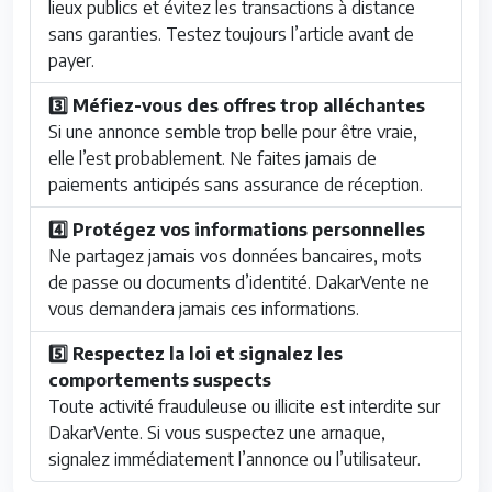
lieux publics et évitez les transactions à distance
sans garanties. Testez toujours l’article avant de
payer.
3️⃣ Méfiez-vous des offres trop alléchantes
Si une annonce semble trop belle pour être vraie,
elle l’est probablement. Ne faites jamais de
paiements anticipés sans assurance de réception.
4️⃣ Protégez vos informations personnelles
Ne partagez jamais vos données bancaires, mots
de passe ou documents d’identité. DakarVente ne
vous demandera jamais ces informations.
5️⃣ Respectez la loi et signalez les
comportements suspects
Toute activité frauduleuse ou illicite est interdite sur
DakarVente. Si vous suspectez une arnaque,
signalez immédiatement l’annonce ou l’utilisateur.