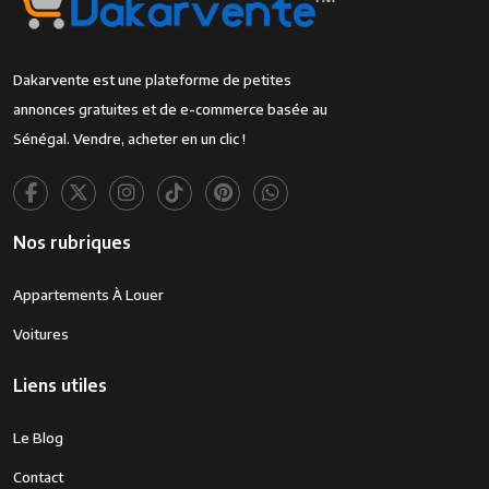
Dakarvente est une plateforme de petites
annonces gratuites et de e-commerce basée au
Sénégal. Vendre, acheter en un clic !
Nos rubriques
Appartements À Louer
Voitures
Liens utiles
Le Blog
Contact