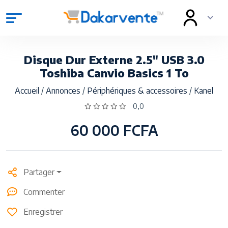
Disque Dur Externe 2.5" USB 3.0
Toshiba Canvio Basics 1 To
Accueil
/
Annonces
/
Périphériques & accessoires
/
Kanel
0,0
60 000 FCFA
Partager
Commenter
Enregistrer