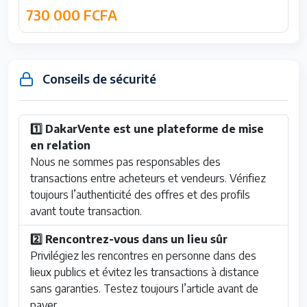
730 000 FCFA
Conseils de sécurité
1️⃣ DakarVente est une plateforme de mise
en relation
Nous ne sommes pas responsables des
transactions entre acheteurs et vendeurs. Vérifiez
toujours l’authenticité des offres et des profils
avant toute transaction.
2️⃣ Rencontrez-vous dans un lieu sûr
Privilégiez les rencontres en personne dans des
lieux publics et évitez les transactions à distance
sans garanties. Testez toujours l’article avant de
payer.