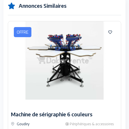
Annonces Similaires
OFFRE
Machine de sérigraphie 6 couleurs
Goudiry
Périphériques & accessoires