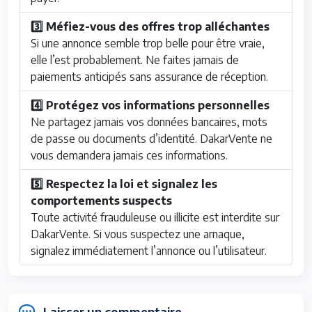
3️⃣ Méfiez-vous des offres trop alléchantes
Si une annonce semble trop belle pour être vraie,
elle l’est probablement. Ne faites jamais de
paiements anticipés sans assurance de réception.
4️⃣ Protégez vos informations personnelles
Ne partagez jamais vos données bancaires, mots
de passe ou documents d’identité. DakarVente ne
vous demandera jamais ces informations.
5️⃣ Respectez la loi et signalez les
comportements suspects
Toute activité frauduleuse ou illicite est interdite sur
DakarVente. Si vous suspectez une arnaque,
signalez immédiatement l’annonce ou l’utilisateur.
Laisser un commentaire