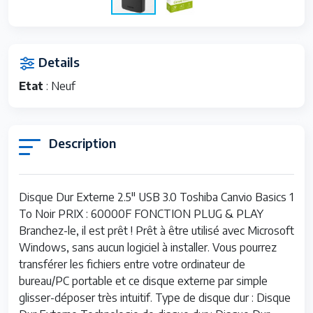
Details
Etat
:
Neuf
Description
Disque Dur Externe 2.5" USB 3.0 Toshiba Canvio Basics 1
To Noir PRIX : 60000F FONCTION PLUG & PLAY
Branchez-le, il est prêt ! Prêt à être utilisé avec Microsoft
Windows, sans aucun logiciel à installer. Vous pourrez
transférer les fichiers entre votre ordinateur de
bureau/PC portable et ce disque externe par simple
glisser-déposer très intuitif. Type de disque dur : Disque