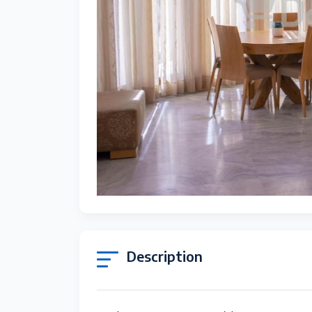
Description