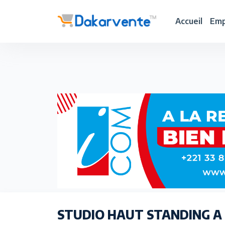
Accueil
Emp
STUDIO HAUT STANDING A 