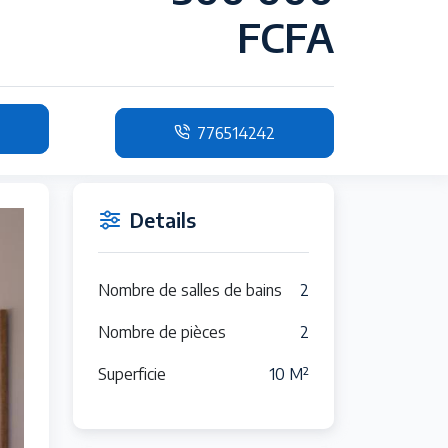
FCFA
776514242
Details
Nombre de salles de bains
2
Nombre de pièces
2
Superficie
10 M²