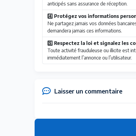
anticipés sans assurance de réception.
4️⃣ Protégez vos informations perso
Ne partagez jamais vos données bancaire
demandera jamais ces informations.
5️⃣ Respectez la loi et signalez les
Toute activité frauduleuse ou illicite est 
immédiatement l’annonce ou l’utilisateur.
Laisser un commentaire