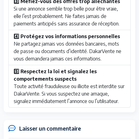
3️⃣ Méfiez-vous des offres trop alléchantes
Si une annonce semble trop belle pour être vraie,
elle l’est probablement. Ne faites jamais de
paiements anticipés sans assurance de réception.
4️⃣ Protégez vos informations personnelles
Ne partagez jamais vos données bancaires, mots
de passe ou documents d’identité. DakarVente ne
vous demandera jamais ces informations.
5️⃣ Respectez la loi et signalez les
comportements suspects
Toute activité frauduleuse ou illicite est interdite sur
DakarVente. Si vous suspectez une arnaque,
signalez immédiatement l’annonce ou l’utilisateur.
Laisser un commentaire