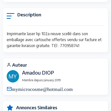
Description
Imprimante laser hp 102a neuve scellé dans son
emballage avec cartouche offertes vendu sur facture et
garantie livraison gratuite. TEl : 770958741
Auteur
Amadou DIOP
Membre depuis January 2019
mymicrocosme@hotmail.com
Annonces Similaires