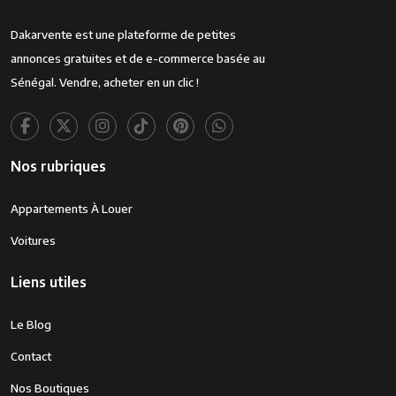
Dakarvente est une plateforme de petites
annonces gratuites et de e-commerce basée au
Sénégal. Vendre, acheter en un clic !
Nos rubriques
Appartements À Louer
Voitures
Liens utiles
Le Blog
Contact
Nos Boutiques