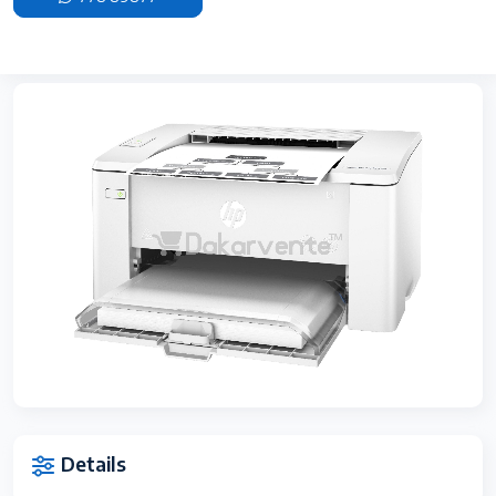
Details