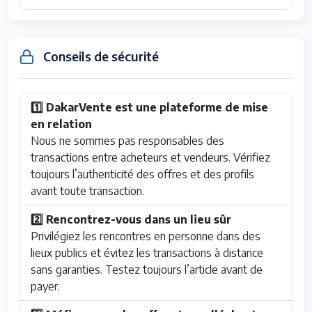
Conseils de sécurité
1️⃣ DakarVente est une plateforme de mise
en relation
Nous ne sommes pas responsables des
transactions entre acheteurs et vendeurs. Vérifiez
toujours l’authenticité des offres et des profils
avant toute transaction.
2️⃣ Rencontrez-vous dans un lieu sûr
Privilégiez les rencontres en personne dans des
lieux publics et évitez les transactions à distance
sans garanties. Testez toujours l’article avant de
payer.