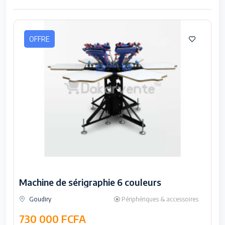
OFFRE
Machine de sérigraphie 6 couleurs
Goudiry
Périphériques & accessoires
730 000 FCFA